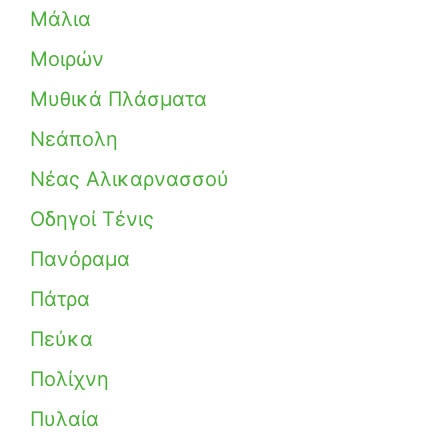
Μάλια
Μοιρών
Μυθικά Πλάσματα
Νεάπολη
Νέας Αλικαρνασσού
Οδηγοί Τένις
Πανόραμα
Πάτρα
Πεύκα
Πολίχνη
Πυλαία