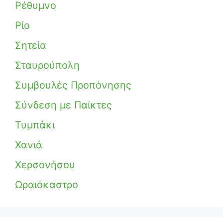
Ρέθυμνο
Ρίο
Σητεία
Σταυρούπολη
Συμβουλές Προπόνησης
Σύνδεση με Παίκτες
Τυμπάκι
Χανιά
Χερσονήσου
Ωραιόκαστρο