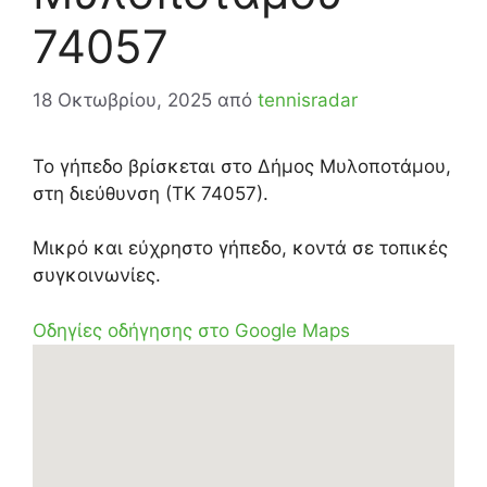
74057
18 Οκτωβρίου, 2025
από
tennisradar
Το γήπεδο βρίσκεται στο Δήμος Μυλοποτάμου,
στη διεύθυνση (ΤΚ 74057).
Μικρό και εύχρηστο γήπεδο, κοντά σε τοπικές
συγκοινωνίες.
Οδηγίες οδήγησης στο Google Maps