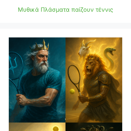
Μυθικά Πλάσματα παίζουν τέννις