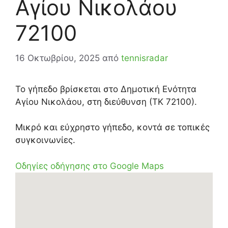
Αγίου Νικολάου
72100
16 Οκτωβρίου, 2025
από
tennisradar
Το γήπεδο βρίσκεται στο Δημοτική Ενότητα
Αγίου Νικολάου, στη διεύθυνση (ΤΚ 72100).
Μικρό και εύχρηστο γήπεδο, κοντά σε τοπικές
συγκοινωνίες.
Οδηγίες οδήγησης στο Google Maps