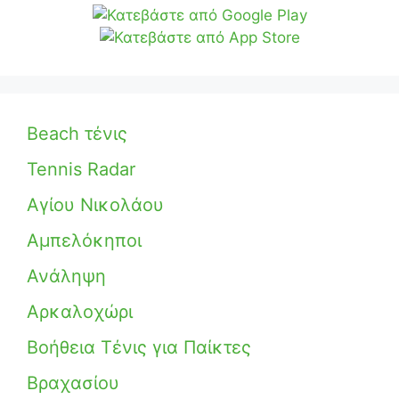
Beach τένις
Tennis Radar
Αγίου Νικολάου
Αμπελόκηποι
Ανάληψη
Αρκαλοχώρι
Βοήθεια Τένις για Παίκτες
Βραχασίου