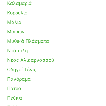
Καλαμαριά
Κορδελιό
Μάλια
Μοιρών
Μυθικά Πλάσματα
Νεάπολη
Νέας Αλικαρνασσού
Οδηγοί Τένις
Πανόραμα
Πάτρα
Πεύκα