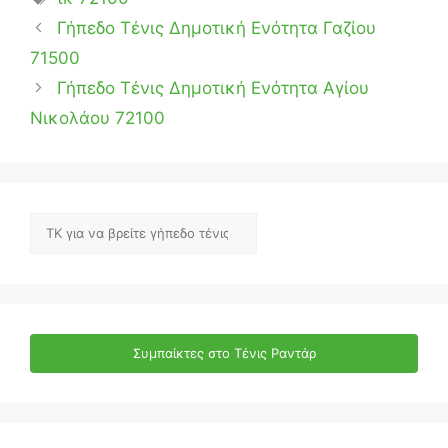
Γήπεδο Τένις Δημοτική Ενότητα Γαζίου
71500
Γήπεδο Τένις Δημοτική Ενότητα Αγίου
Νικολάου 72100
Αναζήτηση
Συμπαίκτες στο Τένις Ραντάρ