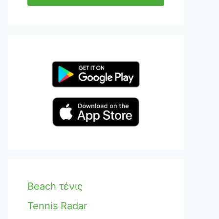
Beach τένις
Tennis Radar