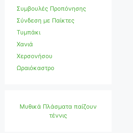
Συμβουλές Προπόνησης
Σύνδεση με Παίκτες
Τυμπάκι
Χανιά
Χερσονήσου
Ωραιόκαστρο
Μυθικά Πλάσματα παίζουν
τέννις