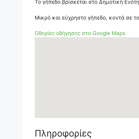
Το γήπεδο βρίσκεται στο Δημοτική Ενότη
Μικρό και εύχρηστο γήπεδο, κοντά σε τ
Οδηγίες οδήγησης στο Google Maps
Πληροφορίες