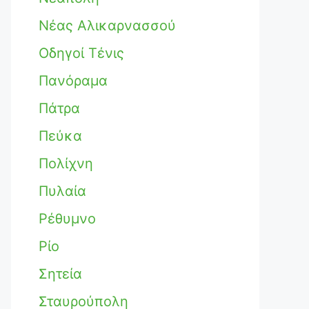
Νέας Αλικαρνασσού
Οδηγοί Τένις
Πανόραμα
Πάτρα
Πεύκα
Πολίχνη
Πυλαία
Ρέθυμνο
Ρίο
Σητεία
Σταυρούπολη