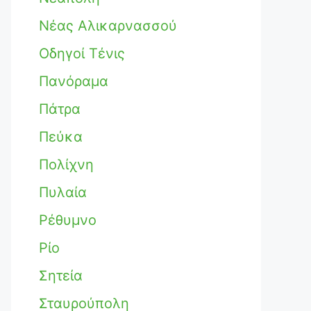
Νέας Αλικαρνασσού
Οδηγοί Τένις
Πανόραμα
Πάτρα
Πεύκα
Πολίχνη
Πυλαία
Ρέθυμνο
Ρίο
Σητεία
Σταυρούπολη