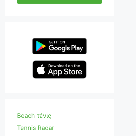
Beach τένις
Tennis Radar