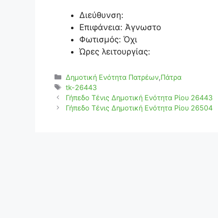
Διεύθυνση:
Επιφάνεια: Άγνωστο
Φωτισμός: Όχι
Ώρες λειτουργίας:
Κατηγορίες
Δημοτική Ενότητα Πατρέων
,
Πάτρα
Ετικέτες
tk-26443
Γήπεδο Τένις Δημοτική Ενότητα Ρίου 26443
Γήπεδο Τένις Δημοτική Ενότητα Ρίου 26504