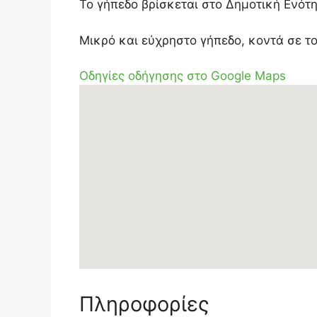
Το γήπεδο βρίσκεται στο Δημοτική Ενότ
Μικρό και εύχρηστο γήπεδο, κοντά σε τ
Οδηγίες οδήγησης στο Google Maps
Πληροφορίες