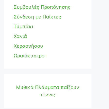
Συμβουλές Προπόνησης
Σύνδεση με Παίκτες
Τυμπάκι
Χανιά
Χερσονήσου
Ωραιόκαστρο
Μυθικά Πλάσματα παίζουν
τέννις