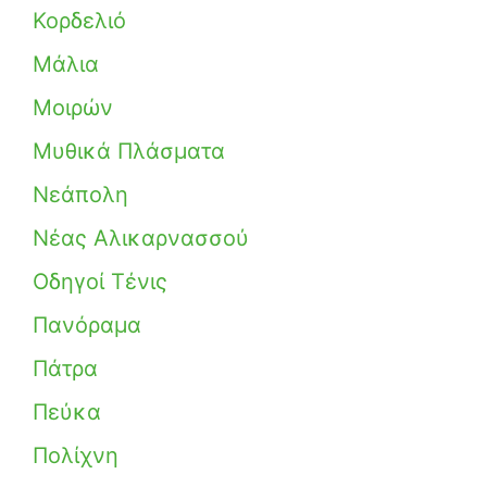
Κορδελιό
Μάλια
Μοιρών
Μυθικά Πλάσματα
Νεάπολη
Νέας Αλικαρνασσού
Οδηγοί Τένις
Πανόραμα
Πάτρα
Πεύκα
Πολίχνη