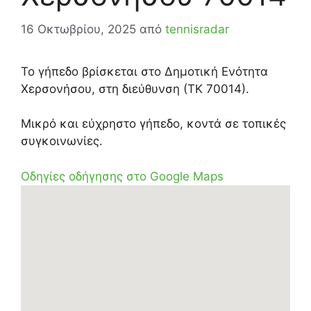
16 Οκτωβρίου, 2025
από
tennisradar
Το γήπεδο βρίσκεται στο Δημοτική Ενότητα
Χερσονήσου, στη διεύθυνση (ΤΚ 70014).
Μικρό και εύχρηστο γήπεδο, κοντά σε τοπικές
συγκοινωνίες.
Οδηγίες οδήγησης στο Google Maps