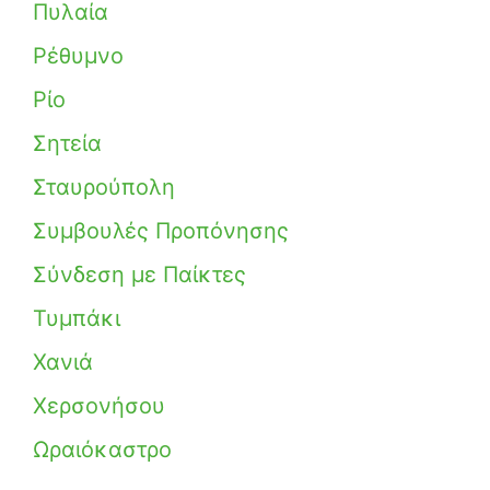
Πυλαία
Ρέθυμνο
Ρίο
Σητεία
Σταυρούπολη
Συμβουλές Προπόνησης
Σύνδεση με Παίκτες
Τυμπάκι
Χανιά
Χερσονήσου
Ωραιόκαστρο