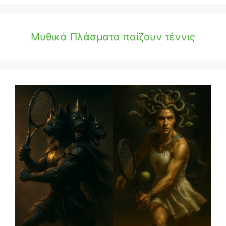
Μυθικά Πλάσματα παίζουν τέννις