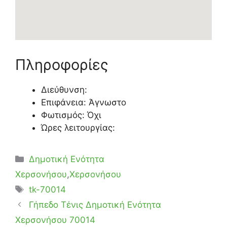
Πληροφορίες
Διεύθυνση:
Επιφάνεια: Άγνωστο
Φωτισμός: Όχι
Ώρες λειτουργίας:
Κατηγορίες
Δημοτική Ενότητα
Χερσονήσου
,
Χερσονήσου
Ετικέτες
tk-70014
Γήπεδο Τένις Δημοτική Ενότητα
Χερσονήσου 70014