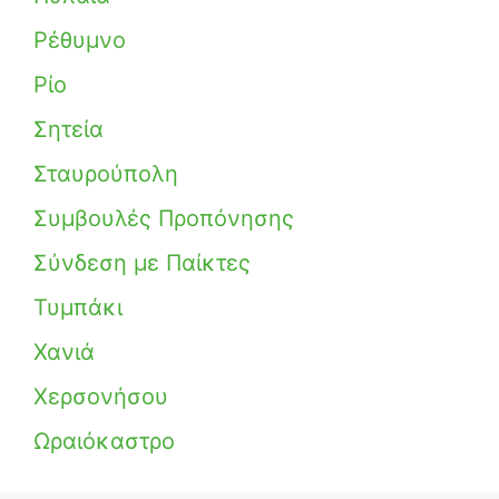
Ρέθυμνο
Ρίο
Σητεία
Σταυρούπολη
Συμβουλές Προπόνησης
Σύνδεση με Παίκτες
Τυμπάκι
Χανιά
Χερσονήσου
Ωραιόκαστρο