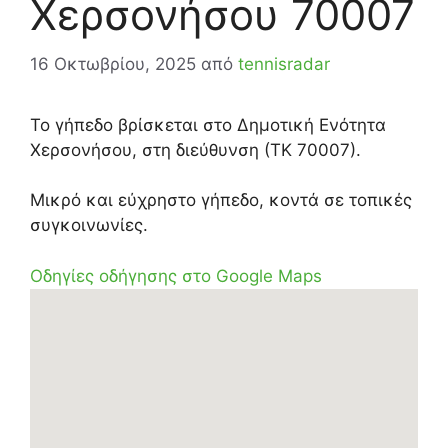
Χερσονήσου 70007
16 Οκτωβρίου, 2025
από
tennisradar
Το γήπεδο βρίσκεται στο Δημοτική Ενότητα
Χερσονήσου, στη διεύθυνση (ΤΚ 70007).
Μικρό και εύχρηστο γήπεδο, κοντά σε τοπικές
συγκοινωνίες.
Οδηγίες οδήγησης στο Google Maps