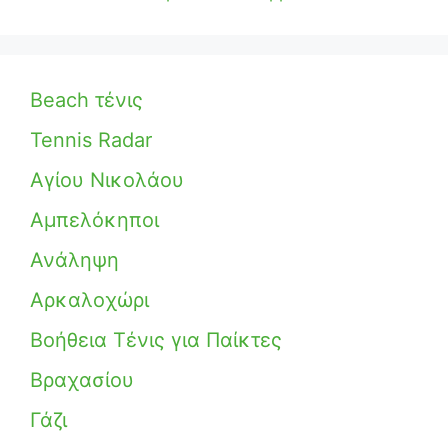
Beach τένις
Tennis Radar
Αγίου Νικολάου
Αμπελόκηποι
Ανάληψη
Αρκαλοχώρι
Βοήθεια Τένις για Παίκτες
Βραχασίου
Γάζι