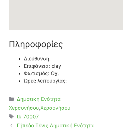
Πληροφορίες
Διεύθυνση:
Επιφάνεια: clay
Φωτισμός: Όχι
Ώρες λειτουργίας:
Κατηγορίες
Δημοτική Ενότητα
Χερσονήσου
,
Χερσονήσου
Ετικέτες
tk-70007
Γήπεδο Τένις Δημοτική Ενότητα