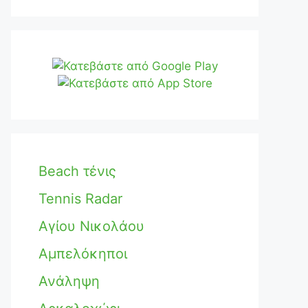
Beach τένις
Tennis Radar
Αγίου Νικολάου
Αμπελόκηποι
Ανάληψη