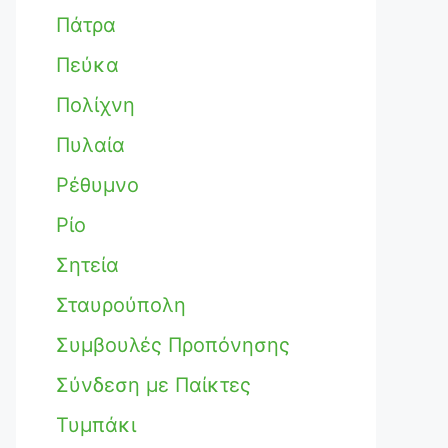
Πάτρα
Πεύκα
Πολίχνη
Πυλαία
Ρέθυμνο
Ρίο
Σητεία
Σταυρούπολη
Συμβουλές Προπόνησης
Σύνδεση με Παίκτες
Τυμπάκι