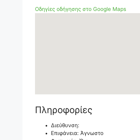
Οδηγίες οδήγησης στο Google Maps
Πληροφορίες
Διεύθυνση:
Επιφάνεια: Άγνωστο