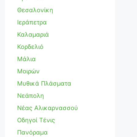
Θεσαλονίκη
Ιεράπετρα
Καλαμαριά
Κορδελιό
Μάλια
Μοιρών
Μυθικά Πλάσματα
Νεάπολη
Νέας Αλικαρνασσού
Οδηγοί Τένις
Πανόραμα