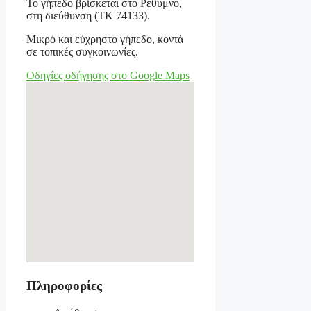
Το γήπεδο βρίσκεται στο Ρέθυμνο,
στη διεύθυνση (ΤΚ 74133).
Μικρό και εύχρηστο γήπεδο, κοντά
σε τοπικές συγκοινωνίες.
Οδηγίες οδήγησης στο Google Maps
Πληροφορίες