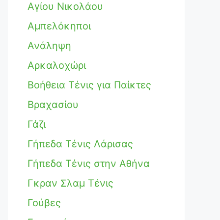
Αγίου Νικολάου
Αμπελόκηποι
Ανάληψη
Αρκαλοχώρι
Βοήθεια Τένις για Παίκτες
Βραχασίου
Γάζι
Γήπεδα Τένις Λάρισας
Γήπεδα Τένις στην Αθήνα
Γκραν Σλαμ Τένις
Γούβες