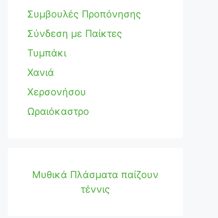
Συμβουλές Προπόνησης
Σύνδεση με Παίκτες
Τυμπάκι
Χανιά
Χερσονήσου
Ωραιόκαστρο
Μυθικά Πλάσματα παίζουν
τέννις