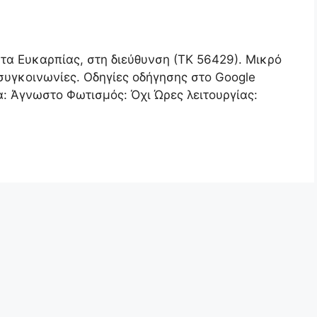
ητα Ευκαρπίας, στη διεύθυνση (ΤΚ 56429). Μικρό
συγκοινωνίες. Οδηγίες οδήγησης στο Google
: Άγνωστο Φωτισμός: Όχι Ώρες λειτουργίας: