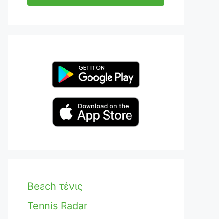
Beach τένις
Tennis Radar