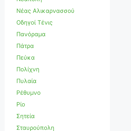
Νέας Αλικαρνασσού
Οδηγοί Τένις
Πανόραμα
Πάτρα
Πεύκα
Πολίχνη
Πυλαία
Ρέθυμνο
Ρίο
Σητεία
Σταυρούπολη