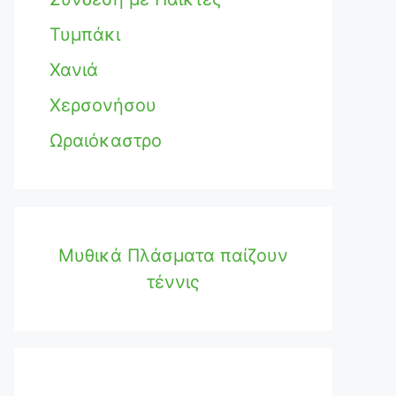
Τυμπάκι
Χανιά
Χερσονήσου
Ωραιόκαστρο
Μυθικά Πλάσματα παίζουν
τέννις