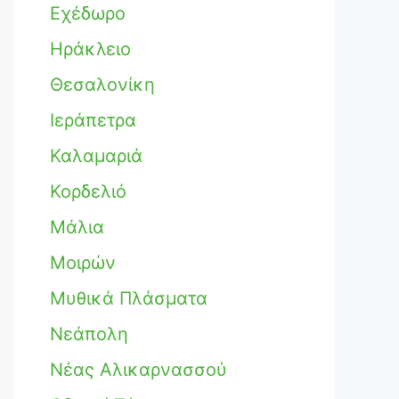
Εχέδωρο
Ηράκλειο
Θεσαλονίκη
Ιεράπετρα
Καλαμαριά
Κορδελιό
Μάλια
Μοιρών
Μυθικά Πλάσματα
Νεάπολη
Νέας Αλικαρνασσού