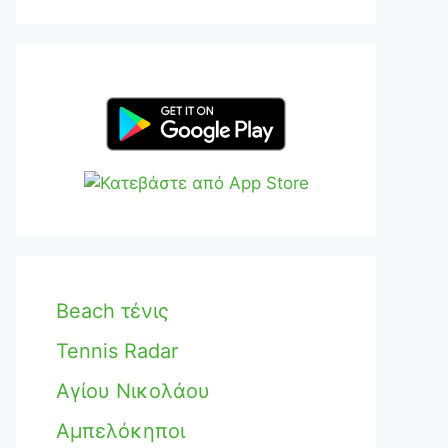
Beach τένις
Tennis Radar
Αγίου Νικολάου
Αμπελόκηποι