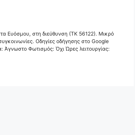
τα Ευόσμου, στη διεύθυνση (ΤΚ 56122). Μικρό
συγκοινωνίες. Οδηγίες οδήγησης στο Google
: Άγνωστο Φωτισμός: Όχι Ώρες λειτουργίας: