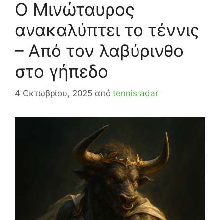
Ο Μινώταυρος
ανακαλύπτει το τέννις
– Από τον λαβύρινθο
στο γήπεδο
4 Οκτωβρίου, 2025
από
tennisradar