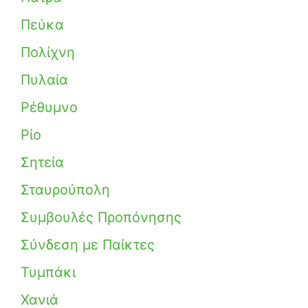
Πεύκα
Πολίχνη
Πυλαία
Ρέθυμνο
Ρίο
Σητεία
Σταυρούπολη
Συμβουλές Προπόνησης
Σύνδεση με Παίκτες
Τυμπάκι
Χανιά