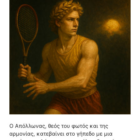
Ο Απόλλωνας, θεός του φωτός και της
αρμονίας, κατεβαίνει στο γήπεδο με μια