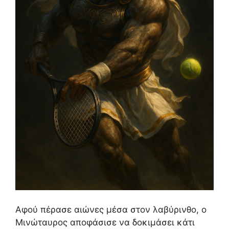
Αφού πέρασε αιώνες μέσα στον λαβύρινθο, ο
Μινώταυρος αποφάσισε να δοκιμάσει κάτι