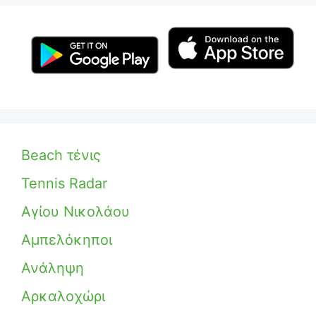
Beach τένις
Tennis Radar
Αγίου Νικολάου
Αμπελόκηποι
Ανάληψη
Αρκαλοχώρι