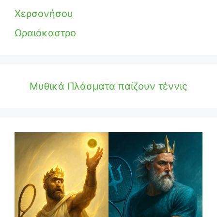
Χερσονήσου
Ωραιόκαστρο
Μυθικά Πλάσματα παίζουν τέννις