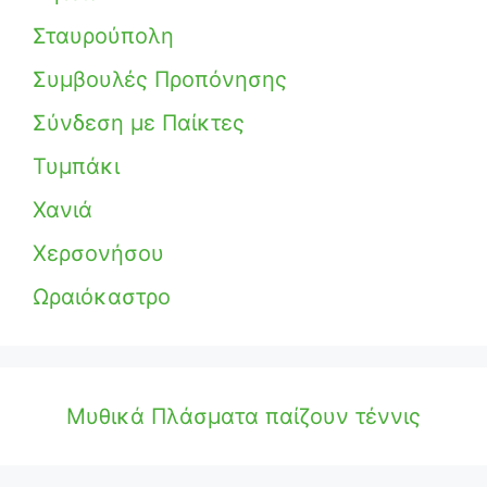
Σταυρούπολη
Συμβουλές Προπόνησης
Σύνδεση με Παίκτες
Τυμπάκι
Χανιά
Χερσονήσου
Ωραιόκαστρο
Μυθικά Πλάσματα παίζουν τέννις