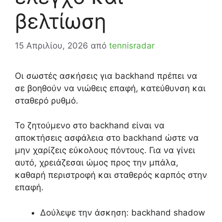
βελτίωση
15 Απριλίου, 2026
από
tennisradar
Οι σωστές ασκήσεις για backhand πρέπει να
σε βοηθούν να νιώθεις επαφή, κατεύθυνση και
σταθερό ρυθμό.
Το ζητούμενο στο backhand είναι να
αποκτήσεις ασφάλεια στο backhand ώστε να
μην χαρίζεις εύκολους πόντους. Για να γίνει
αυτό, χρειάζεσαι ώμος προς την μπάλα,
καθαρή περιστροφή και σταθερός καρπός στην
επαφή.
Δούλεψε την άσκηση: backhand shadow