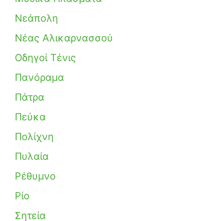
Νεάπολη
Νέας Αλικαρνασσού
Οδηγοί Τένις
Πανόραμα
Πάτρα
Πεύκα
Πολίχνη
Πυλαία
Ρέθυμνο
Ρίο
Σητεία