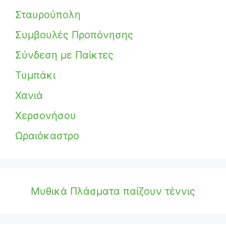
Σταυρούπολη
Συμβουλές Προπόνησης
Σύνδεση με Παίκτες
Τυμπάκι
Χανιά
Χερσονήσου
Ωραιόκαστρο
Μυθικά Πλάσματα παίζουν τέννις