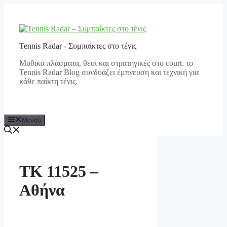
Μετάβαση
σε
περιεχόμενο
Tennis Radar - Συμπαίκτες στο τένις
Μυθικά πλάσματα, θεοί και στρατηγικές στο court. το
Tennis Radar Blog συνδυάζει έμπνευση και τεχνική για
κάθε παίκτη τένις.
Μενού
ΤΚ 11525 –
Αθήνα