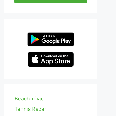
Beach τένις
Tennis Radar