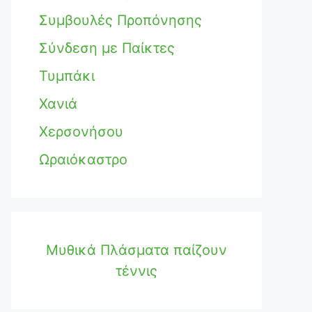
Συμβουλές Προπόνησης
Σύνδεση με Παίκτες
Τυμπάκι
Χανιά
Χερσονήσου
Ωραιόκαστρο
Μυθικά Πλάσματα παίζουν
τέννις