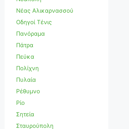
Νέας Αλικαρνασσού
Οδηγοί Τένις
Πανόραμα
Πάτρα
Πεύκα
Πολίχνη
Πυλαία
Ρέθυμνο
Ρίο
Σητεία
Σταυρούπολη