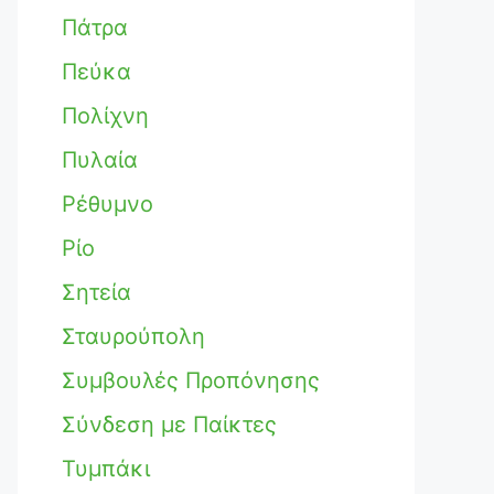
Πάτρα
Πεύκα
Πολίχνη
Πυλαία
Ρέθυμνο
Ρίο
Σητεία
Σταυρούπολη
Συμβουλές Προπόνησης
Σύνδεση με Παίκτες
Τυμπάκι