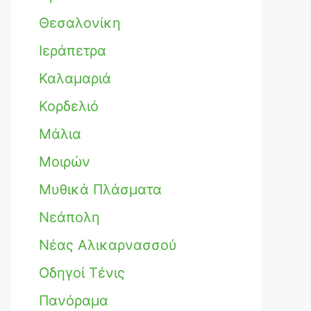
Θεσαλονίκη
Ιεράπετρα
Καλαμαριά
Κορδελιό
Μάλια
Μοιρών
Μυθικά Πλάσματα
Νεάπολη
Νέας Αλικαρνασσού
Οδηγοί Τένις
Πανόραμα