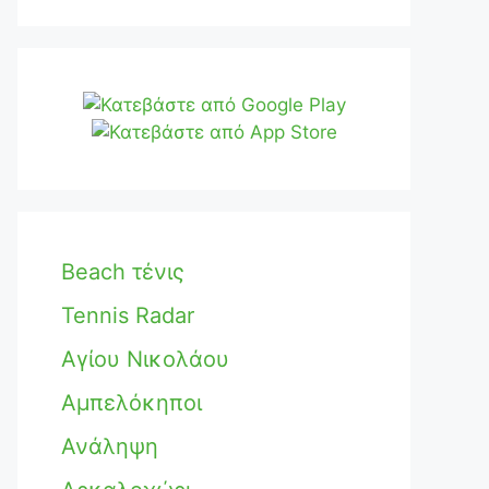
Beach τένις
Tennis Radar
Αγίου Νικολάου
Αμπελόκηποι
Ανάληψη