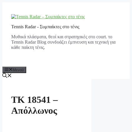
Μετάβαση
σε
περιεχόμενο
Tennis Radar - Συμπαίκτες στο τένις
Μυθικά πλάσματα, θεοί και στρατηγικές στο court. το
Tennis Radar Blog συνδυάζει έμπνευση και τεχνική για
κάθε παίκτη τένις.
Μενού
ΤΚ 18541 –
Απόλλωνος