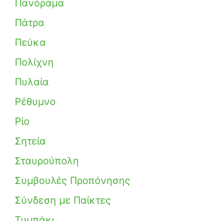
Πανόραμα
Πάτρα
Πεύκα
Πολίχνη
Πυλαία
Ρέθυμνο
Ρίο
Σητεία
Σταυρούπολη
Συμβουλές Προπόνησης
Σύνδεση με Παίκτες
Τυμπάκι