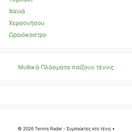
Χανιά
Χερσονήσου
Ωραιόκαστρο
Μυθικά Πλάσματα παίζουν τέννις
© 2026 Tennis Radar - Συμπαίκτες στο τένις
•