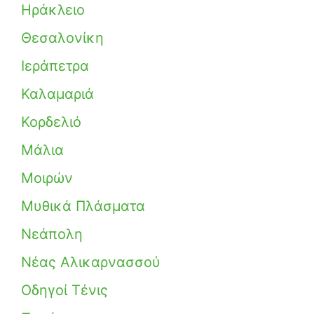
Ηράκλειο
Θεσαλονίκη
Ιεράπετρα
Καλαμαριά
Κορδελιό
Μάλια
Μοιρών
Μυθικά Πλάσματα
Νεάπολη
Νέας Αλικαρνασσού
Οδηγοί Τένις