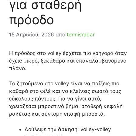
για σταθερή
πρόοδο
15 Απριλίου, 2026
από
tennisradar
Η πρόοδος στο volley έρχεται πιο γρήγορα όταν
έχεις μικρό, ξεκάθαρο και επαναλαμβανόμενο
πλάνο.
Το ζητούμενο στο volley είναι να παίζεις πιο
καθαρά στο φιλέ και να κλείνεις σωστά τους
εύκολους πόντους. Για να γίνει αυτό,
χρειάζεσαι μπροστινό βήμα, σταθερή κεφαλή
ρακέτας και σύντομη επαφή μπροστά.
Δούλεψε την άσκηση: volley-volley