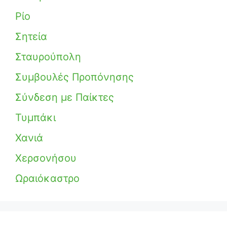
Ρίο
Σητεία
Σταυρούπολη
Συμβουλές Προπόνησης
Σύνδεση με Παίκτες
Τυμπάκι
Χανιά
Χερσονήσου
Ωραιόκαστρο