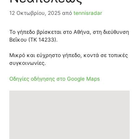
12 Οκτωβρίου, 2025
από
tennisradar
Το γήπεδο βρίσκεται στο Αθήνα, στη διεύθυνση
Βεΐκου (ΤΚ 14233).
Μικρό και εύχρηστο γήπεδο, κοντά σε τοπικές
συγκοινωνίες.
Οδηγίες οδήγησης στο Google Maps