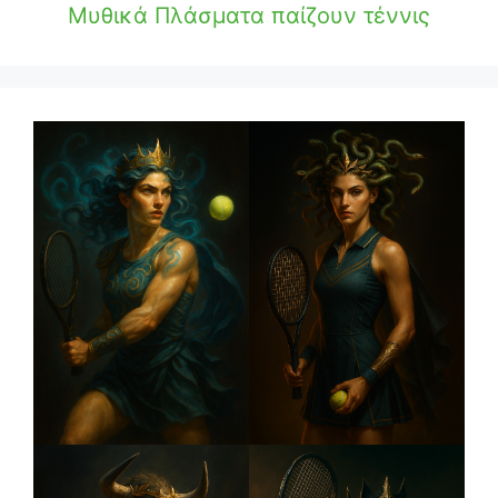
Μυθικά Πλάσματα παίζουν τέννις