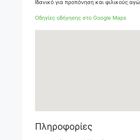
Ιδανικό για προπόνηση και φιλικούς αγώ
Οδηγίες οδήγησης στο Google Maps
Πληροφορίες