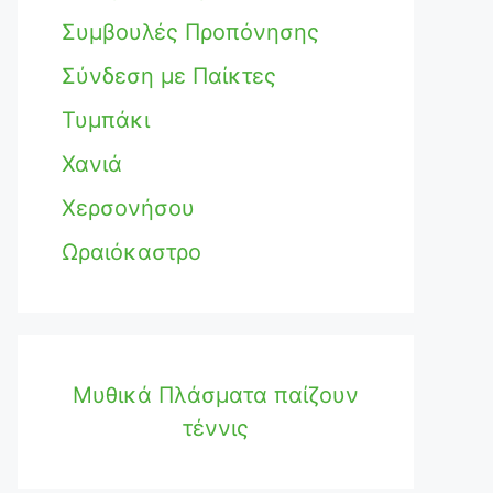
Συμβουλές Προπόνησης
Σύνδεση με Παίκτες
Τυμπάκι
Χανιά
Χερσονήσου
Ωραιόκαστρο
Μυθικά Πλάσματα παίζουν
τέννις