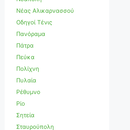
Νέας Αλικαρνασσού
Οδηγοί Τένις
Πανόραμα
Πάτρα
Πεύκα
Πολίχνη
Πυλαία
Ρέθυμνο
Ρίο
Σητεία
Σταυρούπολη