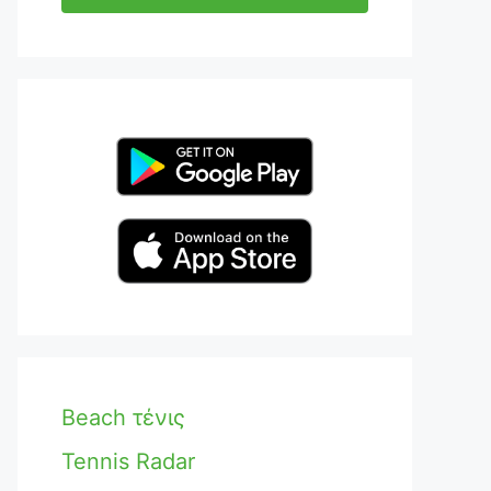
Beach τένις
Tennis Radar