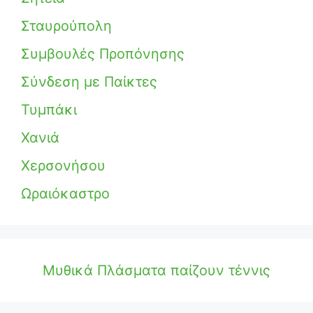
Σταυρούπολη
Συμβουλές Προπόνησης
Σύνδεση με Παίκτες
Τυμπάκι
Χανιά
Χερσονήσου
Ωραιόκαστρο
Μυθικά Πλάσματα παίζουν τέννις