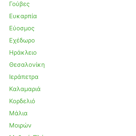
Γούβες
Ευκαρπία
Εύοσμος
Εχέδωρο
Ηράκλειο
Θεσαλονίκη
Ιεράπετρα
Καλαμαριά
Κορδελιό
Μάλια
Μοιρών