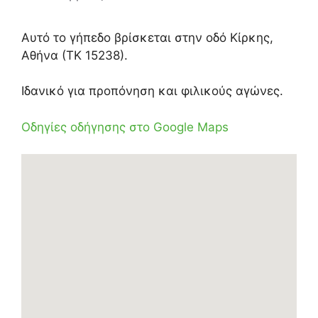
Αυτό το γήπεδο βρίσκεται στην οδό Κίρκης,
Αθήνα (ΤΚ 15238).
Ιδανικό για προπόνηση και φιλικούς αγώνες.
Οδηγίες οδήγησης στο Google Maps