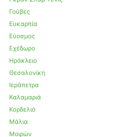
Γούβες
Ευκαρπία
Εύοσμος
Εχέδωρο
Ηράκλειο
Θεσαλονίκη
Ιεράπετρα
Καλαμαριά
Κορδελιό
Μάλια
Μοιρών