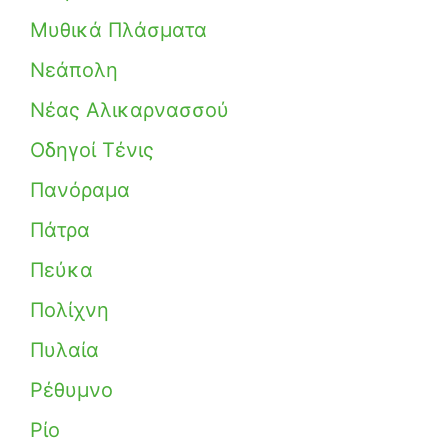
Μυθικά Πλάσματα
Νεάπολη
Νέας Αλικαρνασσού
Οδηγοί Τένις
Πανόραμα
Πάτρα
Πεύκα
Πολίχνη
Πυλαία
Ρέθυμνο
Ρίο