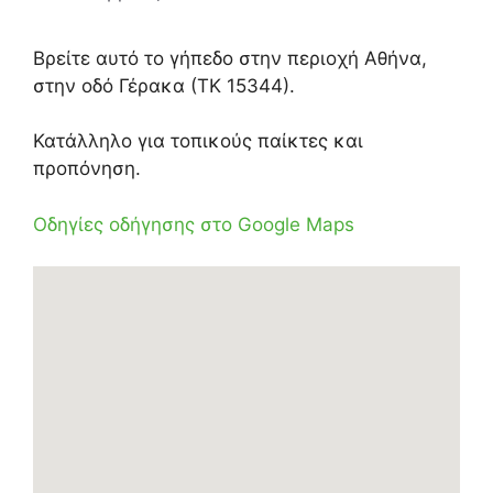
Βρείτε αυτό το γήπεδο στην περιοχή Αθήνα,
στην οδό Γέρακα (ΤΚ 15344).
Κατάλληλο για τοπικούς παίκτες και
προπόνηση.
Οδηγίες οδήγησης στο Google Maps