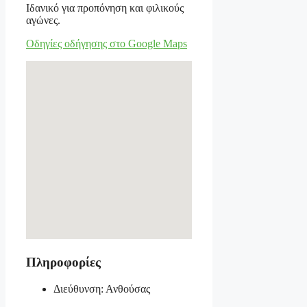
Ιδανικό για προπόνηση και φιλικούς
αγώνες.
Οδηγίες οδήγησης στο Google Maps
Πληροφορίες
Διεύθυνση: Ανθούσας