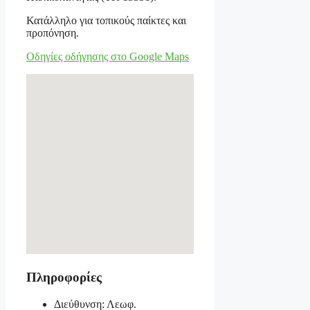
Κατάλληλο για τοπικούς παίκτες και
προπόνηση.
Οδηγίες οδήγησης στο Google Maps
Πληροφορίες
Διεύθυνση: Λεωφ.