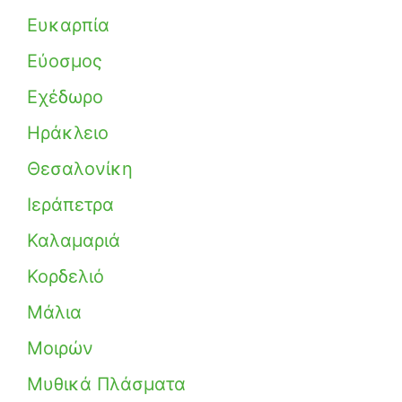
Ευκαρπία
Εύοσμος
Εχέδωρο
Ηράκλειο
Θεσαλονίκη
Ιεράπετρα
Καλαμαριά
Κορδελιό
Μάλια
Μοιρών
Μυθικά Πλάσματα