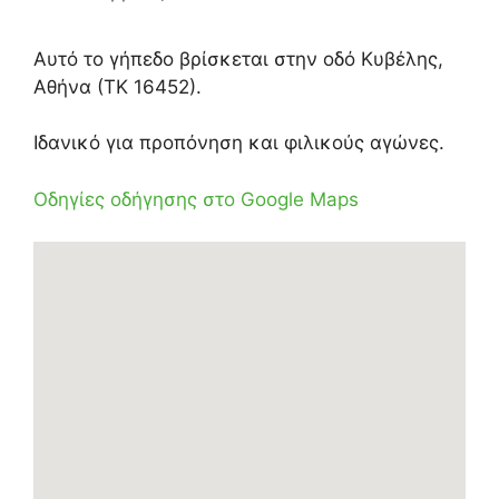
Αυτό το γήπεδο βρίσκεται στην οδό Κυβέλης,
Αθήνα (ΤΚ 16452).
Ιδανικό για προπόνηση και φιλικούς αγώνες.
Οδηγίες οδήγησης στο Google Maps