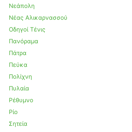
Νεάπολη
Νέας Αλικαρνασσού
Οδηγοί Τένις
Πανόραμα
Πάτρα
Πεύκα
Πολίχνη
Πυλαία
Ρέθυμνο
Ρίο
Σητεία