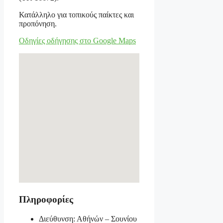
Κατάλληλο για τοπικούς παίκτες και
προπόνηση.
Οδηγίες οδήγησης στο Google Maps
Πληροφορίες
Διεύθυνση: Αθήνών – Σουνίου