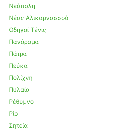
Νεάπολη
Νέας Αλικαρνασσού
Οδηγοί Τένις
Πανόραμα
Πάτρα
Πεύκα
Πολίχνη
Πυλαία
Ρέθυμνο
Ρίο
Σητεία