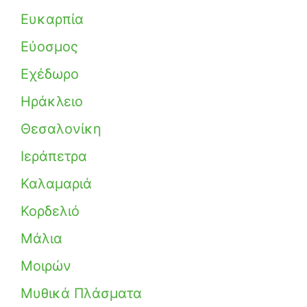
Ευκαρπία
Εύοσμος
Εχέδωρο
Ηράκλειο
Θεσαλονίκη
Ιεράπετρα
Καλαμαριά
Κορδελιό
Μάλια
Μοιρών
Μυθικά Πλάσματα