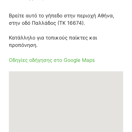
Βρείτε αυτό το γήπεδο στην περιοχή Αθήνα,
στην οδό Παλλάδος (ΤΚ 16674).
Κατάλληλο για τοπικούς παίκτες και
προπόνηση.
Οδηγίες οδήγησης στο Google Maps