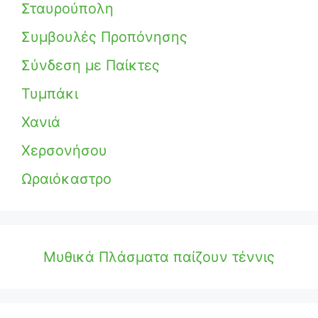
Σταυρούπολη
Συμβουλές Προπόνησης
Σύνδεση με Παίκτες
Τυμπάκι
Χανιά
Χερσονήσου
Ωραιόκαστρο
Μυθικά Πλάσματα παίζουν τέννις