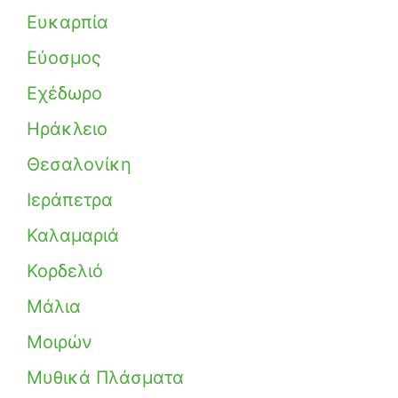
Ευκαρπία
Εύοσμος
Εχέδωρο
Ηράκλειο
Θεσαλονίκη
Ιεράπετρα
Καλαμαριά
Κορδελιό
Μάλια
Μοιρών
Μυθικά Πλάσματα