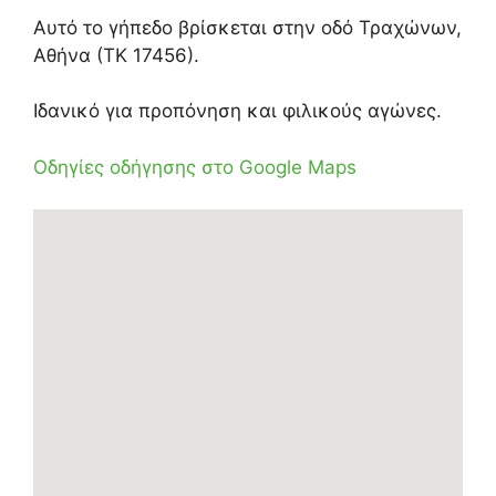
Αυτό το γήπεδο βρίσκεται στην οδό Τραχώνων,
Αθήνα (ΤΚ 17456).
Ιδανικό για προπόνηση και φιλικούς αγώνες.
Οδηγίες οδήγησης στο Google Maps