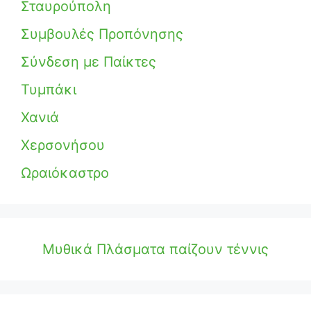
Σταυρούπολη
Συμβουλές Προπόνησης
Σύνδεση με Παίκτες
Τυμπάκι
Χανιά
Χερσονήσου
Ωραιόκαστρο
Μυθικά Πλάσματα παίζουν τέννις