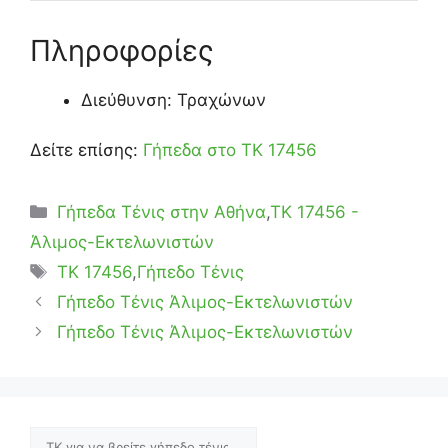
Πληροφορίες
Διεύθυνση: Τραχώνων
Δείτε επίσης:
Γήπεδα στο ΤΚ 17456
Κατηγορίες
Γήπεδα Τένις στην Αθήνα
,
ΤΚ 17456 -
Άλιμος-Εκτελωνιστών
Ετικέτες
TK 17456
,
Γήπεδο Τένις
Γήπεδο Τένις Άλιμος-Εκτελωνιστών
Γήπεδο Τένις Άλιμος-Εκτελωνιστών
Αναζήτηση