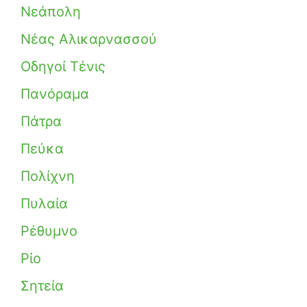
Νεάπολη
Νέας Αλικαρνασσού
Οδηγοί Τένις
Πανόραμα
Πάτρα
Πεύκα
Πολίχνη
Πυλαία
Ρέθυμνο
Ρίο
Σητεία