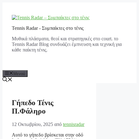
Μετάβαση
σε
περιεχόμενο
Tennis Radar - Συμπαίκτες στο τένις
Μυθικά πλάσματα, θεοί και στρατηγικές στο court. το
Tennis Radar Blog συνδυάζει έμπνευση και τεχνική για
κάθε παίκτη τένις.
Μενού
Γήπεδο Τένις
Π.Φάληρο
12 Οκτωβρίου, 2025
από
tennisradar
Αυτό το γήπεδο βρίσκεται στην οδό