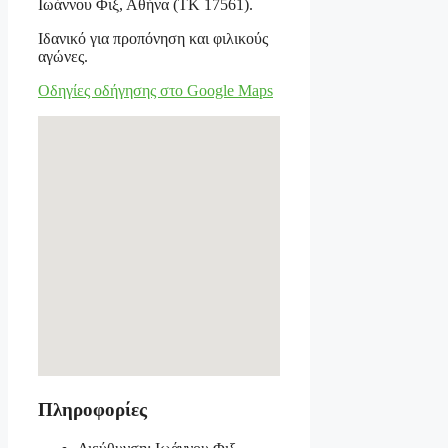
Ιωάννου Φιξ, Αθήνα (ΤΚ 17561).
Ιδανικό για προπόνηση και φιλικούς
αγώνες.
Οδηγίες οδήγησης στο Google Maps
Πληροφορίες