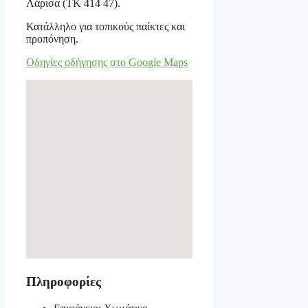
Λάρισα (ΤΚ 414 47).
Κατάλληλο για τοπικούς παίκτες και
προπόνηση.
Οδηγίες οδήγησης στο Google Maps
Πληροφορίες