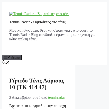
Μετάβαση
σε
περιεχόμενο
Tennis Radar - Συμπαίκτες στο τένις
Μυθικά πλάσματα, θεοί και στρατηγικές στο court. το
Tennis Radar Blog συνδυάζει έμπνευση και τεχνική για
κάθε παίκτη τένις.
Μενού
Γήπεδο Τένις Λάρισας
10 (ΤΚ 414 47)
2 Δεκεμβρίου, 2025
από
tennisradar
Βρείτε αυτό το γήπεδο στην περιοχή