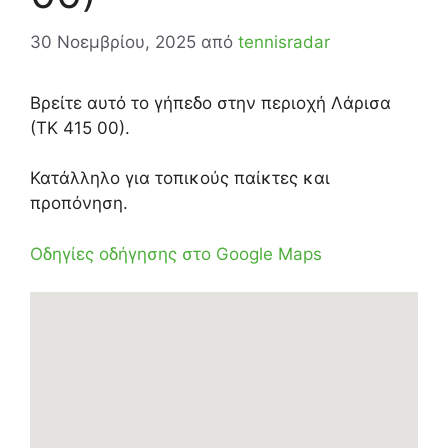
30 Νοεμβρίου, 2025
από
tennisradar
Βρείτε αυτό το γήπεδο στην περιοχή Λάρισα
(ΤΚ 415 00).
Κατάλληλο για τοπικούς παίκτες και
προπόνηση.
Οδηγίες οδήγησης στο Google Maps