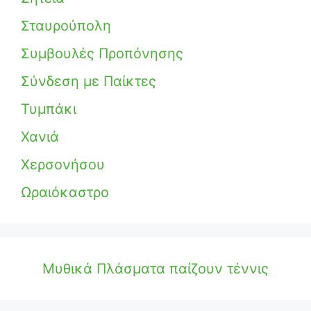
Σταυρούπολη
Συμβουλές Προπόνησης
Σύνδεση με Παίκτες
Τυμπάκι
Χανιά
Χερσονήσου
Ωραιόκαστρο
Μυθικά Πλάσματα παίζουν τέννις