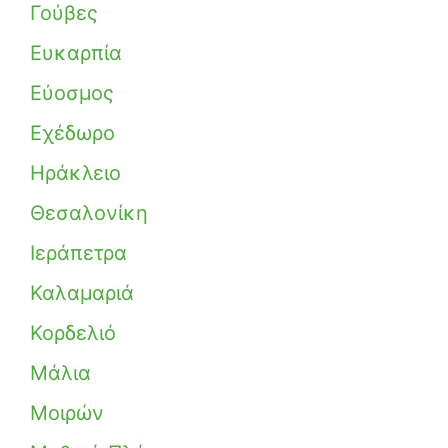
Γούβες
Ευκαρπία
Εύοσμος
Εχέδωρο
Ηράκλειο
Θεσαλονίκη
Ιεράπετρα
Καλαμαριά
Κορδελιό
Μάλια
Μοιρών