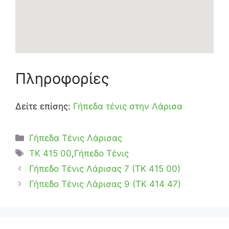
Πληροφορίες
Δείτε επίσης:
Γήπεδα τένις στην Λάρισα
Κατηγορίες
Γήπεδα Τένις Λάρισας
Ετικέτες
TK 415 00
,
Γήπεδο Τένις
Γήπεδο Τένις Λάρισας 7 (ΤΚ 415 00)
Γήπεδο Τένις Λάρισας 9 (ΤΚ 414 47)