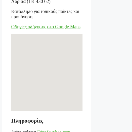
Λάρισα (ΤΚ 430 62).
Κατάλληλο για τοπικούς παίκτες και
προπόνηση.
Οδηγίες οδήγησης στο Google Maps
Πληροφορίες