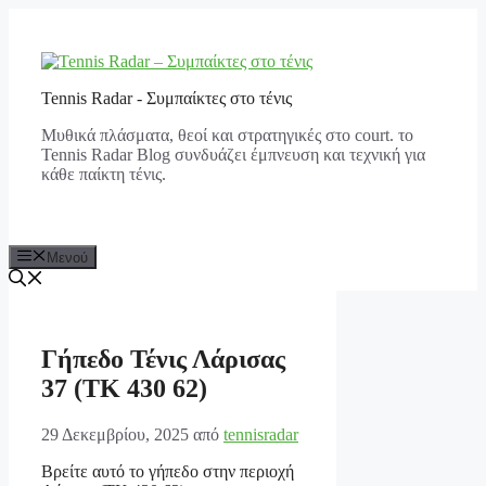
Μετάβαση
σε
περιεχόμενο
Tennis Radar - Συμπαίκτες στο τένις
Μυθικά πλάσματα, θεοί και στρατηγικές στο court. το
Tennis Radar Blog συνδυάζει έμπνευση και τεχνική για
κάθε παίκτη τένις.
Μενού
Γήπεδο Τένις Λάρισας
37 (ΤΚ 430 62)
29 Δεκεμβρίου, 2025
από
tennisradar
Βρείτε αυτό το γήπεδο στην περιοχή