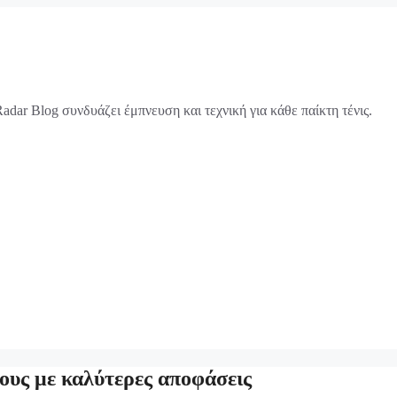
adar Blog συνδυάζει έμπνευση και τεχνική για κάθε παίκτη τένις.
τους με καλύτερες αποφάσεις