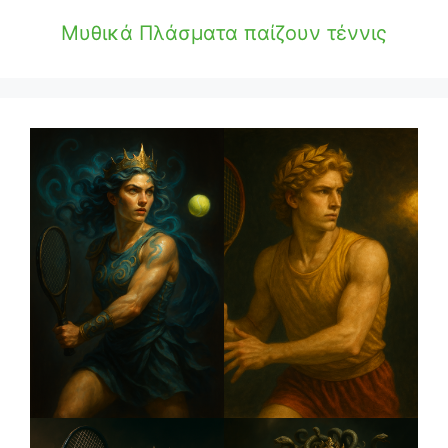
Μυθικά Πλάσματα παίζουν τέννις