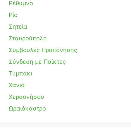
Ρέθυμνο
Ρίο
Σητεία
Σταυρούπολη
Συμβουλές Προπόνησης
Σύνδεση με Παίκτες
Τυμπάκι
Χανιά
Χερσονήσου
Ωραιόκαστρο