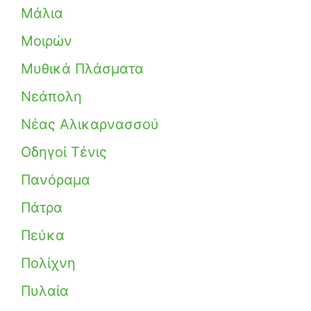
Μάλια
Μοιρών
Μυθικά Πλάσματα
Νεάπολη
Νέας Αλικαρνασσού
Οδηγοί Τένις
Πανόραμα
Πάτρα
Πεύκα
Πολίχνη
Πυλαία