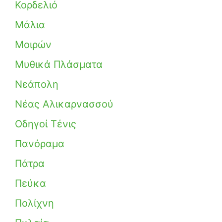
Κορδελιό
Μάλια
Μοιρών
Μυθικά Πλάσματα
Νεάπολη
Νέας Αλικαρνασσού
Οδηγοί Τένις
Πανόραμα
Πάτρα
Πεύκα
Πολίχνη