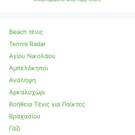
Beach τένις
Tennis Radar
Αγίου Νικολάου
Αμπελόκηποι
Ανάληψη
Αρκαλοχώρι
Βοήθεια Τένις για Παίκτες
Βραχασίου
Γάζι