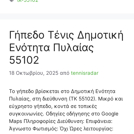
Γήπεδο Τένις Δημοτική
Ενότητα Πυλαίας
55102
18 Οκτωβρίου, 2025
από
tennisradar
Το γήπεδο βρίσκεται στο Δημοτική Ενότητα
Πυλαίας, στη διεύθυνση (ΤΚ 55102). Μικρό και
εύχρηστο γήπεδο, κοντά σε τοπικές
συγκοινωνίες. Οδηγίες οδήγησης στο Google
Maps Πληροφορίες Διεύθυνση: Επιφάνεια:
Άγνωστο Φωτισμός: Όχι Ώρες λειτουργίας: