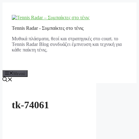
Μετάβαση
σε
περιεχόμενο
Tennis Radar - Συμπαίκτες στο τένις
Μυθικά πλάσματα, θεοί και στρατηγικές στο court. το
Tennis Radar Blog συνδυάζει έμπνευση και τεχνική για
κάθε παίκτη τένις.
Μενού
tk-74061