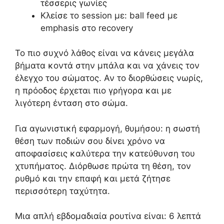
τέσσερις γωνίες
Κλείσε το session με: ball feed με
emphasis στο recovery
Το πιο συχνό λάθος είναι να κάνεις μεγάλα
βήματα κοντά στην μπάλα και να χάνεις τον
έλεγχο του σώματος. Αν το διορθώσεις νωρίς,
η πρόοδος έρχεται πιο γρήγορα και με
λιγότερη ένταση στο σώμα.
Για αγωνιστική εφαρμογή, θυμήσου: η σωστή
θέση των ποδιών σου δίνει χρόνο να
αποφασίσεις καλύτερα την κατεύθυνση του
χτυπήματος. Διόρθωσε πρώτα τη θέση, τον
ρυθμό και την επαφή και μετά ζήτησε
περισσότερη ταχύτητα.
Μια απλή εβδομαδιαία ρουτίνα είναι: 6 λεπτά