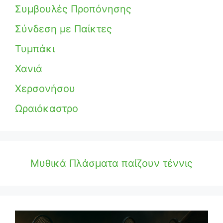
Συμβουλές Προπόνησης
Σύνδεση με Παίκτες
Τυμπάκι
Χανιά
Χερσονήσου
Ωραιόκαστρο
Μυθικά Πλάσματα παίζουν τέννις