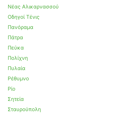
Νέας Αλικαρνασσού
Οδηγοί Τένις
Πανόραμα
Πάτρα
Πεύκα
Πολίχνη
Πυλαία
Ρέθυμνο
Ρίο
Σητεία
Σταυρούπολη