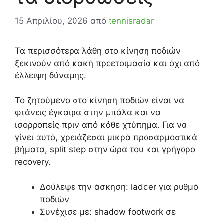
15 Απριλίου, 2026
από
tennisradar
Τα περισσότερα λάθη στο κίνηση ποδιών
ξεκινούν από κακή προετοιμασία και όχι από
έλλειψη δύναμης.
Το ζητούμενο στο κίνηση ποδιών είναι να
φτάνεις έγκαιρα στην μπάλα και να
ισορροπείς πριν από κάθε χτύπημα. Για να
γίνει αυτό, χρειάζεσαι μικρά προσαρμοστικά
βήματα, split step στην ώρα του και γρήγορο
recovery.
Δούλεψε την άσκηση: ladder για ρυθμό
ποδιών
Συνέχισε με: shadow footwork σε