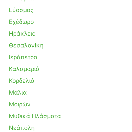
Εύοσμος
Εχέδωρο
Ηράκλειο
Θεσαλονίκη
Ιεράπετρα
Καλαμαριά
Κορδελιό
Μάλια
Μοιρών
Μυθικά Πλάσματα
Νεάπολη