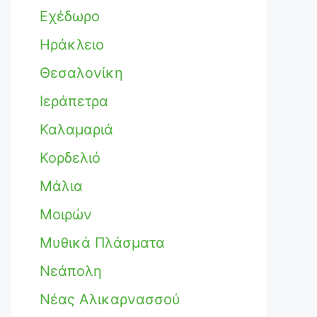
Εχέδωρο
Ηράκλειο
Θεσαλονίκη
Ιεράπετρα
Καλαμαριά
Κορδελιό
Μάλια
Μοιρών
Μυθικά Πλάσματα
Νεάπολη
Νέας Αλικαρνασσού