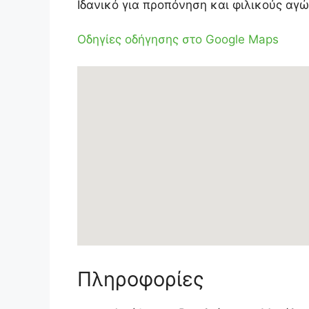
Ιδανικό για προπόνηση και φιλικούς αγώ
Οδηγίες οδήγησης στο Google Maps
Πληροφορίες