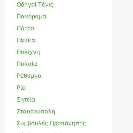
Οδηγοί Τένις
Πανόραμα
Πάτρα
Πεύκα
Πολίχνη
Πυλαία
Ρέθυμνο
Ρίο
Σητεία
Σταυρούπολη
Συμβουλές Προπόνησης