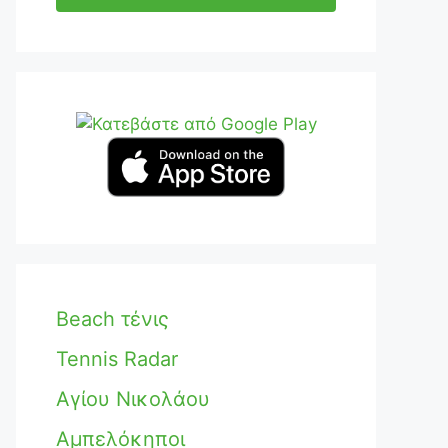
Beach τένις
Tennis Radar
Αγίου Νικολάου
Αμπελόκηποι