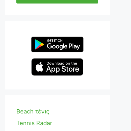
Beach τένις
Tennis Radar