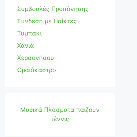
Συμβουλές Προπόνησης
Σύνδεση με Παίκτες
Τυμπάκι
Χανιά
Χερσονήσου
Ωραιόκαστρο
Μυθικά Πλάσματα παίζουν
τέννις