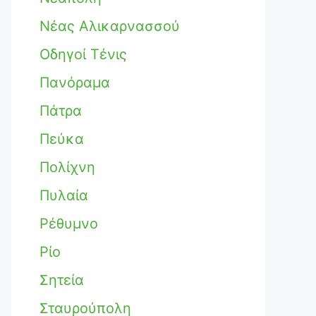
Νέας Αλικαρνασσού
Οδηγοί Τένις
Πανόραμα
Πάτρα
Πεύκα
Πολίχνη
Πυλαία
Ρέθυμνο
Ρίο
Σητεία
Σταυρούπολη