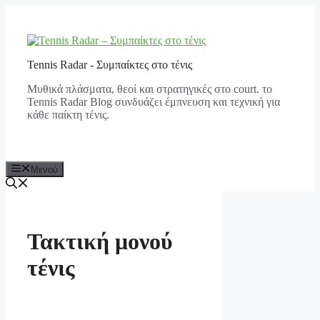
Μετάβαση
σε
περιεχόμενο
Tennis Radar - Συμπαίκτες στο τένις
Μυθικά πλάσματα, θεοί και στρατηγικές στο court. το
Tennis Radar Blog συνδυάζει έμπνευση και τεχνική για
κάθε παίκτη τένις.
Μενού
Τακτική μονού
τένις