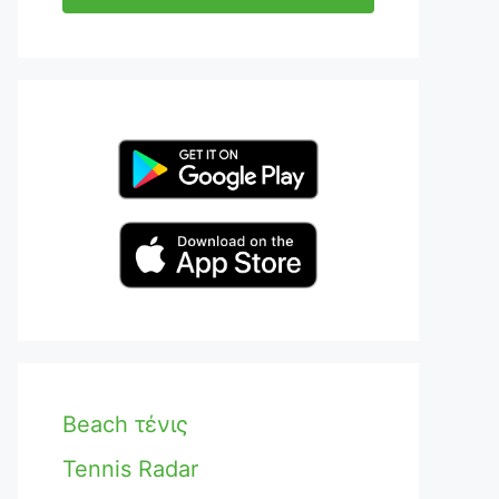
Beach τένις
Tennis Radar