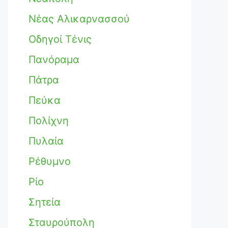
Νέας Αλικαρνασσού
Οδηγοί Τένις
Πανόραμα
Πάτρα
Πεύκα
Πολίχνη
Πυλαία
Ρέθυμνο
Ρίο
Σητεία
Σταυρούπολη