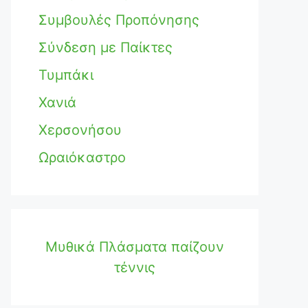
Συμβουλές Προπόνησης
Σύνδεση με Παίκτες
Τυμπάκι
Χανιά
Χερσονήσου
Ωραιόκαστρο
Μυθικά Πλάσματα παίζουν
τέννις