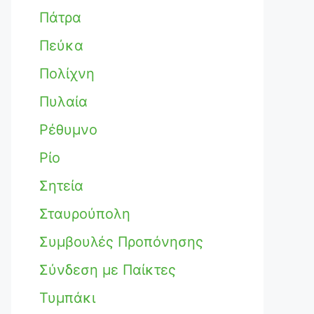
Πάτρα
Πεύκα
Πολίχνη
Πυλαία
Ρέθυμνο
Ρίο
Σητεία
Σταυρούπολη
Συμβουλές Προπόνησης
Σύνδεση με Παίκτες
Τυμπάκι