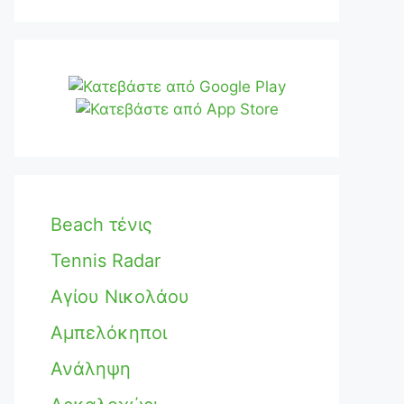
Beach τένις
Tennis Radar
Αγίου Νικολάου
Αμπελόκηποι
Ανάληψη