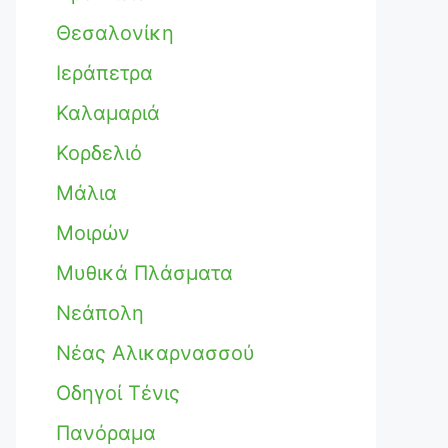
Θεσαλονίκη
Ιεράπετρα
Καλαμαριά
Κορδελιό
Μάλια
Μοιρών
Μυθικά Πλάσματα
Νεάπολη
Νέας Αλικαρνασσού
Οδηγοί Τένις
Πανόραμα