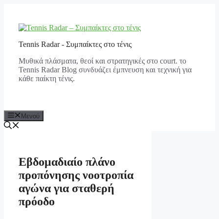
Μετάβαση
σε
περιεχόμενο
Tennis Radar - Συμπαίκτες στο τένις
Μυθικά πλάσματα, θεοί και στρατηγικές στο court. το
Tennis Radar Blog συνδυάζει έμπνευση και τεχνική για
κάθε παίκτη τένις.
Μενού
Εβδομαδιαίο πλάνο
προπόνησης νοοτροπία
αγώνα για σταθερή
πρόοδο